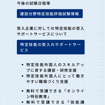
今後の試験日程等
建設分野特定技能評価試験情報
受入企業に対しての特定技能の受入
サポートサービスについて
特定技能の受入れサポートサー
ビス
特定技能外国人のスキルアッ
プに資する講習・研修支援
特定技能外国人にとって働き
やすい職場づくり支援
無料で受講できる「オンライ
ン特別教育」
無料で受講できる「技能講