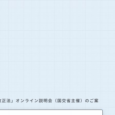
改正法」オンライン説明会（国交省主催）のご案