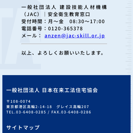
一般社団法人 建設技能人材機構
（JAC）｜安全衛生教育窓口
受付時間：月～金 08:30～17:00
電話番号：0120-365378
メール：
anzen@jac-skill.or.jp
以上、よろしくお願いいたします。
一般社団法人 日本在来工法住宅協会
〒108-0074
東京都港区高輪2-14-18 グレイス高輪207
TEL.03-6408-0285 / FAX.03-6408-0286
サイトマップ