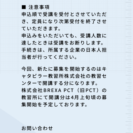
■ 注意事項
申込順で受講を受付とさせていただ
き、定員になり次第受付を終了させ
ていただきます。
申込みをいただいても、受講人数に
達したときは受講をお断りします。
手続きは、所属する企業の日本人担
当者が行ってください。
今回、新たに募集を開始するのはキ
ャタピラー教習所株式会社の教習セ
ンターで開講する分になります。
株式会社BREXA PCT（旧PCT）の
教習所にて開講分は4月上旬頃の募
集開始を予定しております。
お問い合わせ