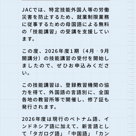
JACでは、特定技能外国人等の労働
災害を防止するため、就業制限業務
に従事するための母国語による無料
の「技能講習」の受講を支援してい
ます。
この度、2026年度1期（4月‐9月
開講分）の技能講習の受付を開始し
ましたので、ぜひお申込みくださ
い。
この技能講習は、登録教習機関の協
力を得て、外国語の言語別に、全国
各地の教習所等で開催し、修了証も
発行されます。
2026年度は現行のベトナム語、イ
ンドネシア語に加えて、新言語とし
て「タガログ語」「中国語」「カン