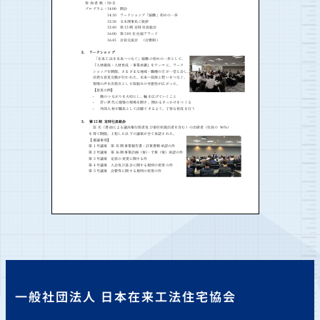
一般社団法人 日本在来工法住宅協会