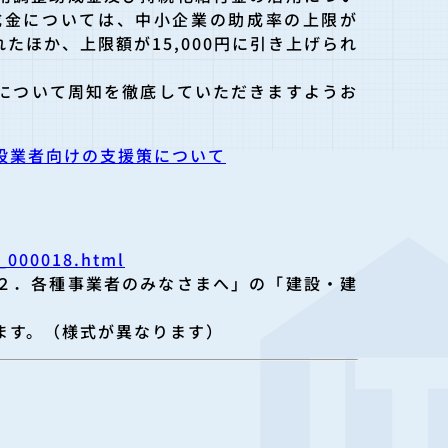
成金については、中小企業の助成率の上限が
たほか、上限額が15,000円に引き上げられ
について周知を徹底していただきますようお
設業者向けの支援策について
k_000018.html
２．各種事業者のみなさまへ」の「建設・建
ます。（様式が異なります）