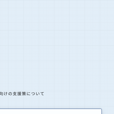
向けの支援策について