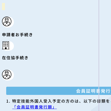
申請者お手続き
在住協手続き
会員証明書発行
特定技能外国人受入予定の方のは、以下の書類を
「会員証明書発行願」