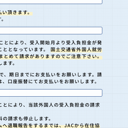
払い頂きます。
す。
ことにより、受入開始月より受入負担金が発
ることとなっています。
国土交通省外国人就労
まとめて請求がありますのでご注意下さい。
します。
で、期日までにお支払いをお願いします。請
は、口座振替にてお支払いをお願いします。
ことにより、当該外国人の受入負担金の請求
料の請求も停止します。
へ退職報告をするまでは、JACから在住協