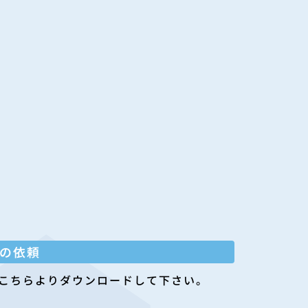
の依頼
こちらよりダウンロードして下さい。