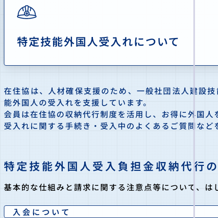
特定技能外国人受入れについて
在住協は、人材確保支援のため、一般社団法人建設技
能外国人の受入れを支援しています。
会員は在住協の収納代行制度を活用し、お得に外国人
受入れに関する手続き・受入中のよくあるご質問など
特定技能外国人受入負担金収納代行
基本的な仕組みと請求に関する注意点等について、は
入会について