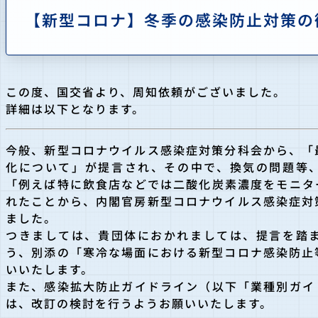
【新型コロナ】冬季の感染防止対策の
この度、国交省より、周知依頼がございました。
詳細は以下となります。
今般、新型コロナウイルス感染症対策分科会から、「
化について」が提言され、その中で、換気の問題等
「例えば特に飲食店などでは二酸化炭素濃度をモニタ
れたことから、内閣官房新型コロナウイルス感染症対
ました。
つきましては、貴団体におかれましては、提言を踏
う、別添の「寒冷な場面における新型コロナ感染防止
いいたします。
また、感染拡大防止ガイドライン（以下「業種別ガイ
は、改訂の検討を行うようお願いいたします。