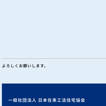
よろしくお願いします。
一般社団法人 日本在来工法住宅協会