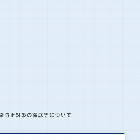
染防止対策の徹底等について