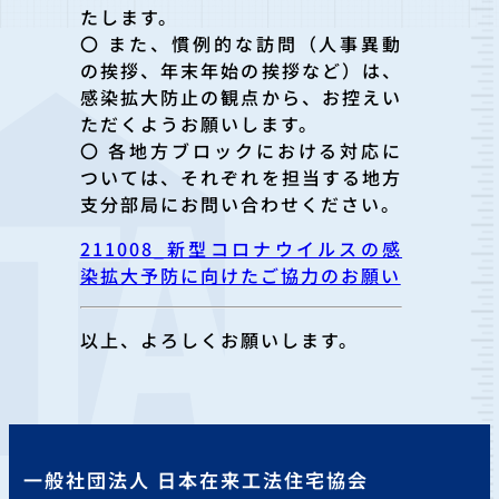
たします。
〇 また、慣例的な訪問（人事異動
の挨拶、年末年始の挨拶など）は、
感染拡大防止の観点から、お控えい
ただくようお願いします。
〇 各地方ブロックにおける対応に
ついては、それぞれを担当する地方
支分部局にお問い合わせください。
211008_新型コロナウイルスの感
染拡大予防に向けたご協力のお願い
以上、よろしくお願いします。
一般社団法人 日本在来工法住宅協会