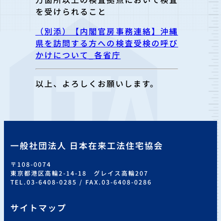
を受けられること
（別添）【内閣官房事務連絡】沖縄
県を訪問する方への検査受検の呼び
かけについて_各省庁
以上、よろしくお願いします。
一般社団法人 日本在来工法住宅協会
〒108-0074
東京都港区高輪2-14-18 グレイス高輪207
TEL.03-6408-0285 / FAX.03-6408-0286
サイトマップ