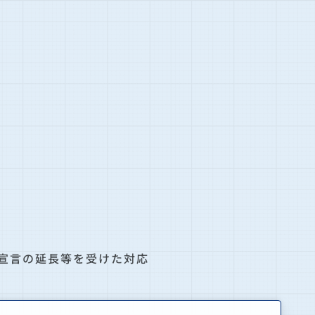
宣言の延長等を受けた対応