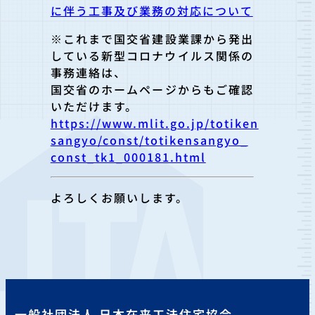
に伴う工事及び業務の対応について
※これまで国交省建設業課から発出
している新型コロナウイルス関
係の
事務連絡は、
国交省のホームページからもご確認
いただけます。
https://www.mlit.go.jp/totiken
sangyo/const/totikensangyo_
const_tk1_000181.html
よろしくお願いします。
一般社団法人 日本在来工法住宅協会