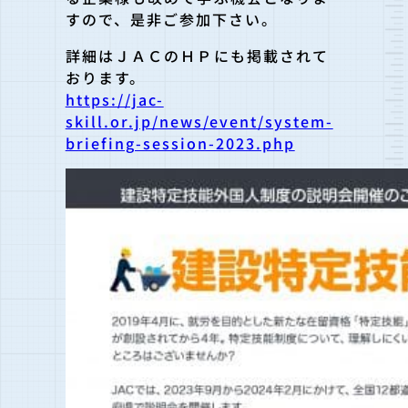
すので、是非ご参加下さい。
詳細はＪＡＣのＨＰにも掲載されて
おります。
https://jac-
skill.or.jp/news/event/system-
briefing-session-2023.php