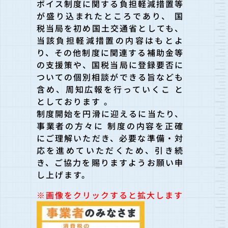
ボイス制度に関する負担軽減措置等
が盛り込まれたところであり、 国
税当局を初め国土交通省としても、
当該負担軽減措置の内容はもとよ
り、その他制度に関連する補助金等
の支援策や、国税当局に登録要否に
ついての個別相談ができる旨なども
含め、周知広報を行っていくこ と
としております 。
制度開始を円滑に迎えるに当たり、
事業者の方々に 制度の内容を正確
にご理解いただき、必要な準備・対
応を進めていただくため、引き続
き、ご協力を賜りますようお願い申
し上げます。
※画像をクリックすると拡大します