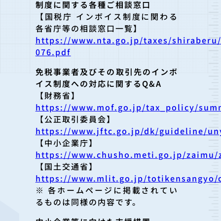
制度に関する各種ご相談窓口
【国税庁 インボイス制度に関わる
各省庁等の相談窓口一覧】
https://www.nta.go.jp/taxes/shiraberu
076.pdf
免税事業者及びその取引先のインボ
イス制度への対応に関するQ&A
【財務省】
https://www.mof.go.jp/tax_policy/su
【公正取引委員会】
https://www.jftc.go.jp/dk/guideline/u
【中小企業庁】
https://www.chusho.meti.go.jp/zaimu/z
【国土交通省】
https://www.mlit.go.jp/totikensangyo
※ 各ホームページに掲載されてい
るものは同様の内容です。