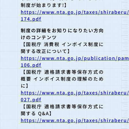
制度が始まります!】
https://www.nta.go.jp/taxes/shiraberu
174.pdf
制度の詳細をお知りになりたい方向
けのコンテンツ
【国税庁 消費税 インボイス制度に
関する改正について】
https://www.nta.go.jp/publication/pa
106.pdf
【国税庁 適格請求書等保存方式の
概要 インボイス制度の理解のため
に】
https://www.nta.go.jp/taxes/shiraberu
027.pdf
【国税庁 適格請求書等保存方式に
関する Q&A】
https://www.nta.go.jp/taxes/shiraberu