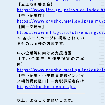
【公正取引委員会】
https://www.jftc.go.jp/invoice/index.h
【中小企業庁】
https://www.chusho.meti.go.jp/zaimu/z
【国土交通省】
https://www.mlit.go.jp/totikensangyo
※ 各ホームページに掲載されてい
るものは同様の内容です。
中小企業等に向けた支援措置
【中小企業庁 各種支援策のご案
内】
https://www.chusho.meti.go.jp/koukai/
【中小企業・小規模事業者インボイ
ス相談受付窓口】※免税事業者向け
https://chusho-invoice.jp/
以上、よろしくお願いします。