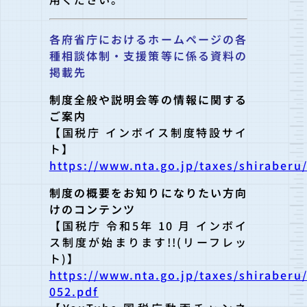
各府省庁におけるホームページの各
種相談体制・支援策等に係る資料の
掲載先
制度全般や説明会等の情報に関する
ご案内
【国税庁 インボイス制度特設サイ
ト】
https://www.nta.go.jp/taxes/shiraberu
制度の概要をお知りになりたい方向
けのコンテンツ
【国税庁 令和5年 10 月 インボイ
ス制度が始まります!!(リーフレッ
ト)】
https://www.nta.go.jp/taxes/shiraberu
052.pdf