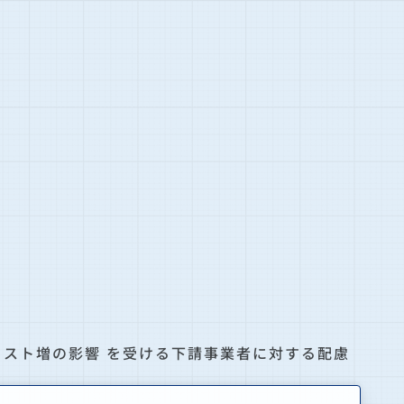
コスト増の影響 を受ける下請事業者に対する配慮