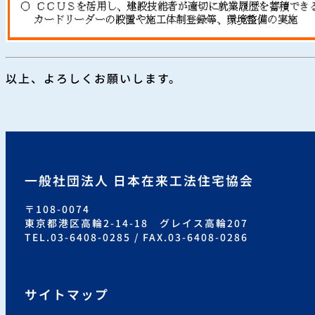
以上、よろしくお願いします。
一般社団法人 日本在来工法住宅協会
〒108-0074
東京都港区高輪2-14-18 グレイス高輪207
TEL.03-6408-0285 / FAX.03-6408-0286
サイトマップ