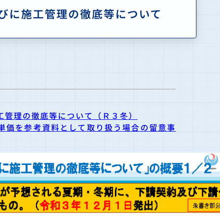
びに施工管理の徹底等について
工管理の徹底等について（Ｒ３冬）
単価を参考資料として取り扱う場合の留意事