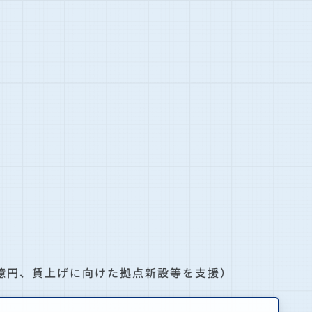
億円、賃上げに向けた拠点新設等を支援）