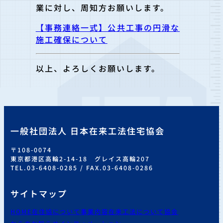
業に対し、周知方お願いします。
【事務連絡一式】公共工事の円滑な
施工確保について
以上、よろしくお願いします。
一般社団法人 日本在来工法住宅協会
〒108-0074
東京都港区高輪2-14-18 グレイス高輪207
TEL.03-6408-0285 / FAX.03-6408-0286
サイトマップ
HOME
在住協について
事業内容
在来工法について
協会