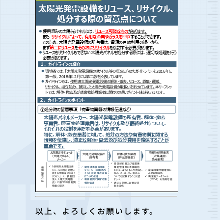
以上、よろしくお願いします。