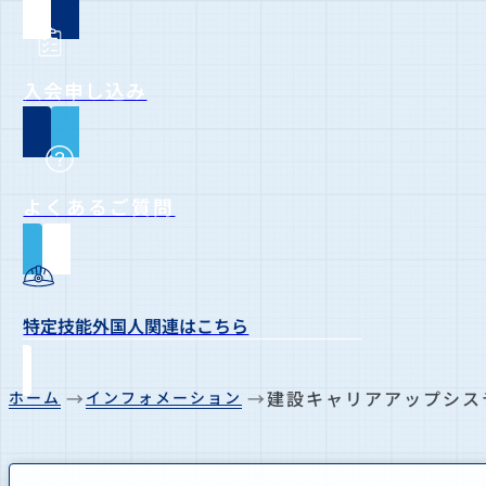
入会申し込み
よくあるご質問
特定技能外国人関連はこちら
建設キャリアアップシス
ホーム
インフォメーション