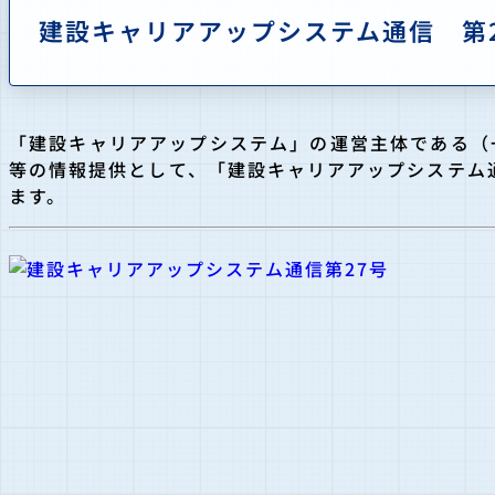
建設キャリアアップシステム通信 第
「建設キャリアアップシステム」の運営主体である（
等の情報提供として、「建設キャリアアップシステム
ます。