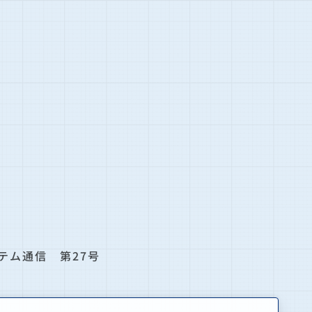
テム通信 第27号