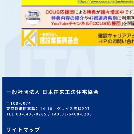
一般社団法人 日本在来工法住宅協会
〒108-0074
東京都港区高輪2-14-18 グレイス高輪207
TEL.03-6408-0285 / FAX.03-6408-0286
サイトマップ