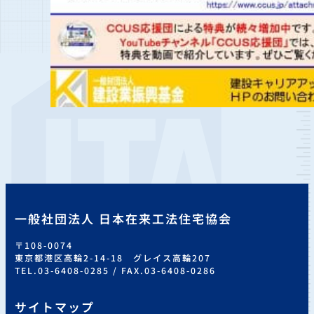
一般社団法人 日本在来工法住宅協会
〒108-0074
東京都港区高輪2-14-18 グレイス高輪207
TEL.03-6408-0285 / FAX.03-6408-0286
サイトマップ