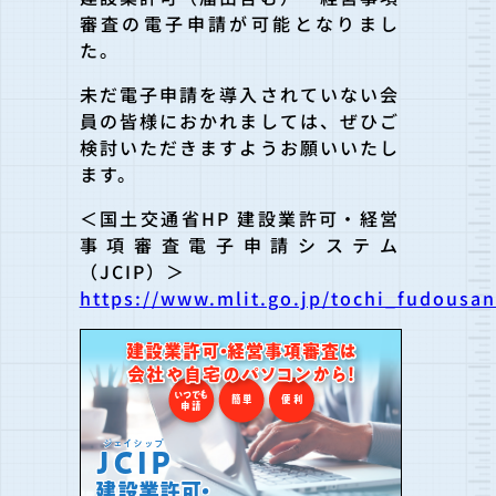
審査の電子申請が可能となりまし
た。
未だ電子申請を導入されていない会
員の皆様におかれましては、ぜひご
検討いただきますようお願いいたし
ます。
＜国土交通省HP 建設業許可・経営
事項審査電子申請システム
（JCIP）＞
https://www.mlit.go.jp/tochi_fudous