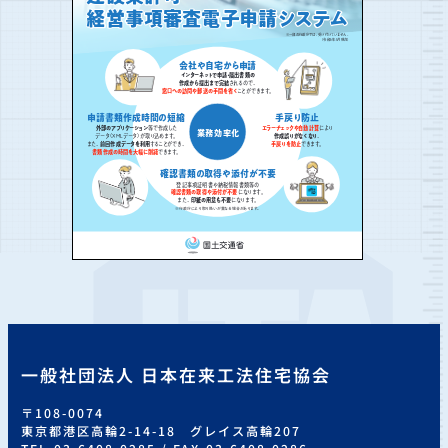
一般社団法人 日本在来工法住宅協会
〒108-0074
東京都港区高輪2-14-18 グレイス高輪207