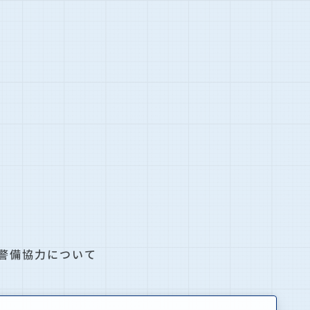
警備協力について