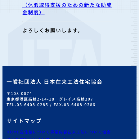
（休暇取得支援のための新たな助成
金制度）
よろしくお願いします。
一般社団法人 日本在来工法住宅協会
〒108-0074
東京都港区高輪2-14-18 グレイス高輪207
TEL.03-6408-0285 / FAX.03-6408-0286
サイトマップ
HOME
在住協について
事業内容
在来工法について
協会