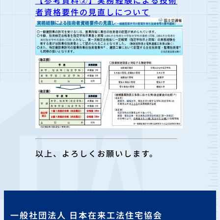
者資格要件の見直しについて
以上、よろしくお願いします。
一般社団法人 日本在来工法住宅協会