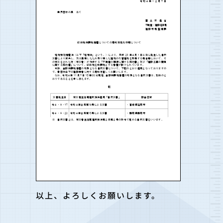
以上、よろしくお願いします。