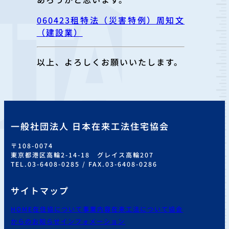
060423租特法（災害特例）周知文
（建設業）
以上、よろしくお願いいたします。
一般社団法人 日本在来工法住宅協会
〒108-0074
東京都港区高輪2-14-18 グレイス高輪207
TEL.03-6408-0285 / FAX.03-6408-0286
サイトマップ
HOME
在住協について
事業内容
在来工法について
協会
からのお知らせ
インフォメーション