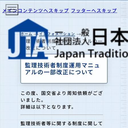
メインコンテンツへスキップ
フッターへスキップ
ホーム
インフォメーション
監理技術者制度運用マニュアルの一
部改正について
監理技術者制度運用マニュ
アルの一部改正について
この度、国交省より周知依頼がござ
いました。
詳細は以下となります。
監理技術者等に関する制度に関して