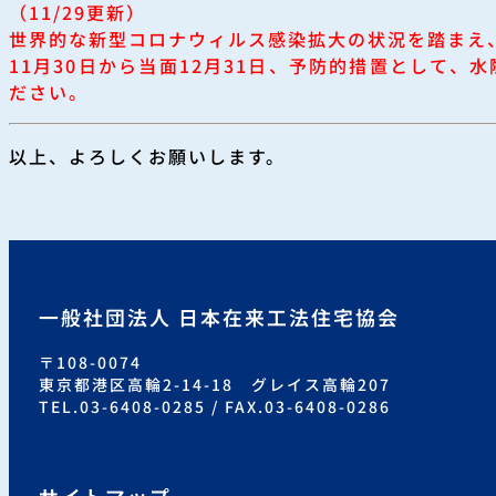
（11/29更新）
世界的な新型コロナウィルス感染拡大の状況を踏まえ
11月30日から当面12月31日、予防的措置として
ださい。
以上、よろしくお願いします。
一般社団法人 日本在来工法住宅協会
〒108-0074
東京都港区高輪2-14-18 グレイス高輪207
TEL.03-6408-0285 / FAX.03-6408-0286