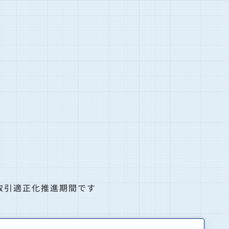
業取引適正化推進期間です