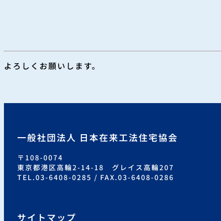
よろしくお願いします。
一般社団法人 日本在来工法住宅協会
〒108-0074
東京都港区高輪2-14-18 グレイス高輪207
TEL.03-6408-0285 / FAX.03-6408-0286
サイトマップ