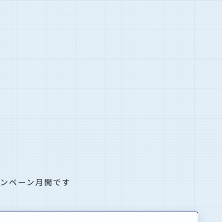
ャンペーン月間です