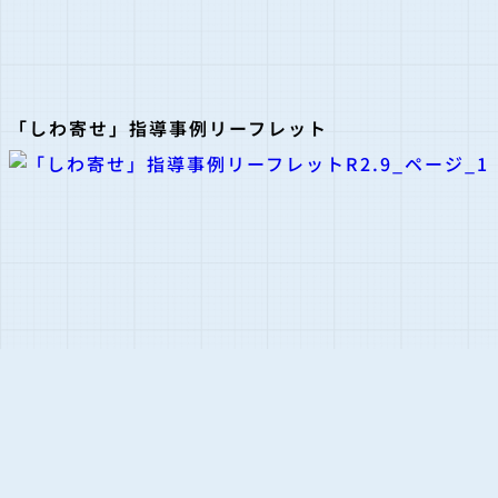
「しわ寄せ」指導事例リーフレット