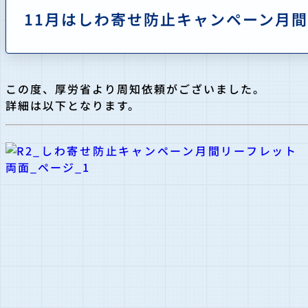
11月はしわ寄せ防止キャンペーン月
この度、厚労省より周知依頼がございました。
詳細は以下となります。