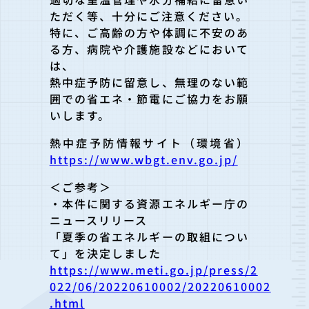
ただく等、十分にご注意ください。
特に、ご高齢の方や体調に不安のあ
る方、病院や介護施設などにおいて
は、
熱中症予防に留意し、無理のない範
囲での省エネ・節電にご協力をお願
いします。
熱中症予防情報サイト（環境省）
https://www.wbgt.env.go.jp/
＜ご参考＞
・本件に関する資源エネルギー庁の
ニュースリリース
「夏季の省エネルギーの取組につい
て」を決定しました
https://www.meti.go.jp/press/2
022/06/20220610002/20220610002
.html