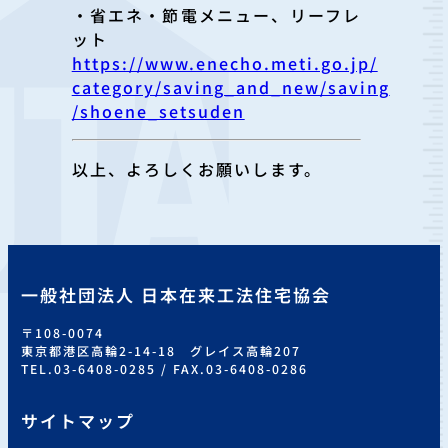
・省エネ・節電メニュー、リーフレ
ット
https://www.enecho.meti.go.jp/
category/saving_and_new/saving
/shoene_setsuden
以上、よろしくお願いします。
一般社団法人 日本在来工法住宅協会
〒108-0074
東京都港区高輪2-14-18 グレイス高輪207
TEL.03-6408-0285 / FAX.03-6408-0286
サイトマップ