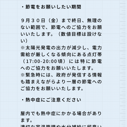
・節電をお願いしたい期間
９月３０日（金）まで終日、無理の
ない範囲で、節電へのご協力をお願
いいたします。（数値目標は設けな
い）
※太陽光発電の出力が減少し、電力
需給が厳しくなる傾向にある点灯帯
（17:00-20:00頃）には特に節電
へのご協力をお願いいたします。
※緊急時には、政府が発信する情報
も踏まえながらより一層の節電への
ご協力をお願いいたします。
・熱中症にご注意ください
屋内でも熱中症にかかる場合があり
ます。
適切な室温管理や水分補給に留意い