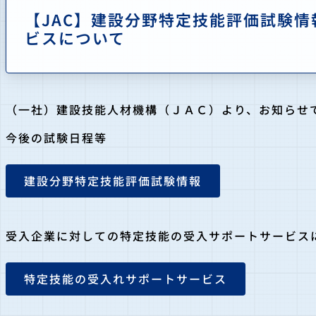
【JAC】建設分野特定技能評価試験
ビスについて
（一社）建設技能人材機構（ＪＡＣ）より、お知らせ
今後の試験日程等
建設分野特定技能評価試験情報
受入企業に対しての特定技能の受入サポートサービス
特定技能の受入れサポートサービス