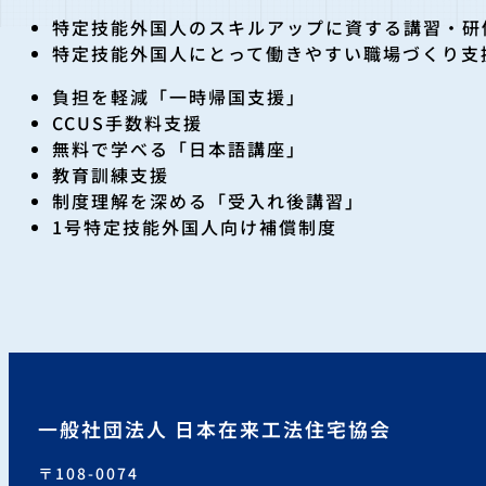
特定技能外国人のスキルアップに資する講習・研
特定技能外国人にとって働きやすい職場づくり支
負担を軽減「一時帰国支援」
CCUS手数料支援
無料で学べる「日本語講座」
教育訓練支援
制度理解を深める「受入れ後講習」
1号特定技能外国人向け補償制度
一般社団法人 日本在来工法住宅協会
〒108-0074