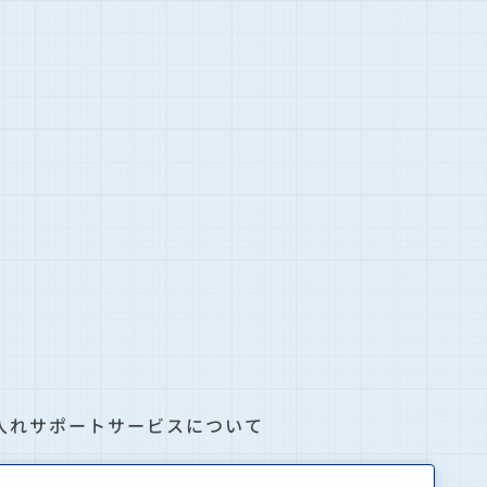
入れサポートサービスについて