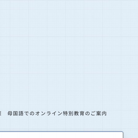
主催 母国語でのオンライン特別教育のご案内