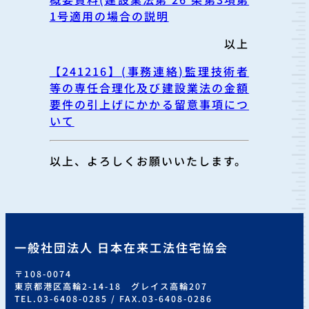
1号適用の場合の説明
以上
【241216】(事務連絡)監理技術者
等の専任合理化及び建設業法の金額
要件の引上げにかかる留意事項につ
いて
以上、よろしくお願いいたします。
一般社団法人 日本在来工法住宅協会
〒108-0074
東京都港区高輪2-14-18 グレイス高輪207
TEL.03-6408-0285 / FAX.03-6408-0286