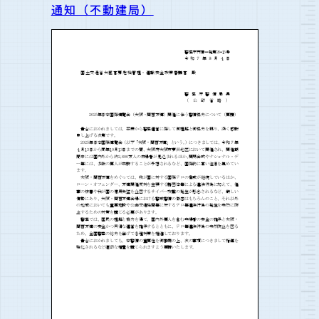
通知（不動建局）