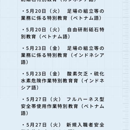
・5月20日（火） 足場の組立等の
業務に係る特別教育（ベトナム語）
・5月20日（火） 自由研削砥石特
別教育（ベトナム語）
・5月23日（金） 足場の組立等の
業務に係る特別教育（インドネシア
語）
・5月23日（金） 酸素欠乏・硫化
水素危険作業特別教育育（インドネ
シア語）
・5月27日（火） フルハーネス型
安全帯使用作業特別教育（ベトナム
語）
・5月27日（火） 新規入職者安全