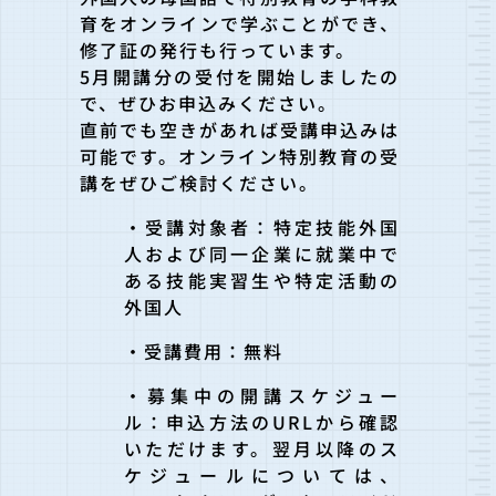
育をオンラインで学ぶことができ、
修了証の発行も行っています。
5月開講分の受付を開始しましたの
で、ぜひお申込みください。
直前でも空きがあれば受講申込みは
可能です。オンライン特別教育の受
講をぜひご検討ください。
・受講対象者：特定技能外国
人および同一企業に就業中で
ある技能実習生や特定活動の
外国人
・受講費用：無料
・募集中の開講スケジュー
ル：申込方法のURLから確認
いただけます。翌月以降のス
ケジュールについては、