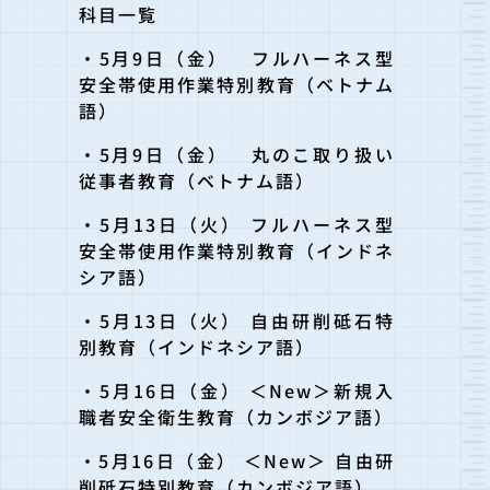
科目一覧
・5月9日（金） フルハーネス型
安全帯使用作業特別教育（ベトナム
語）
・5月9日（金） 丸のこ取り扱い
従事者教育（ベトナム語）
・5月13日（火） フルハーネス型
安全帯使用作業特別教育（インドネ
シア語）
・5月13日（火） 自由研削砥石特
別教育（インドネシア語）
・5月16日（金） ＜New＞新規入
職者安全衛生教育（カンボジア語）
・5月16日（金） ＜New＞ 自由研
削砥石特別教育（カンボジア語）