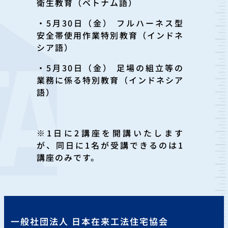
衛生教育（ベトナム語）
・5月30日（金） フルハーネス型
安全帯使用作業特別教育（インドネ
シア語）
・5月30日（金） 足場の組立等の
業務に係る特別教育（インドネシア
語）
※1日に2講座を開講いたします
が、同日に1名が受講できるのは1
講座のみです。
一般社団法人 日本在来工法住宅協会