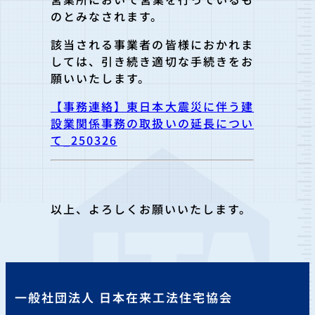
のとみなされます。
該当される事業者の皆様におかれま
しては、引き続き適切な手続きをお
願いいたします。
【事務連絡】東日本大震災に伴う建
設業関係事務の取扱いの延長につい
て_250326
以上、よろしくお願いいたします。
一般社団法人 日本在来工法住宅協会