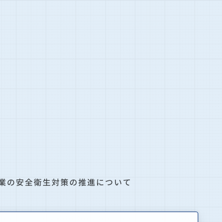
業の安全衛生対策の推進について