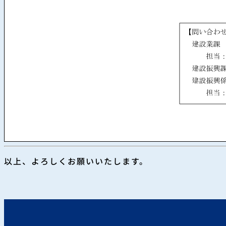
以上、よろしくお願いいたします。