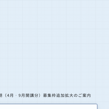
1期（4月‐9月開講分）募集枠追加拡大のご案内