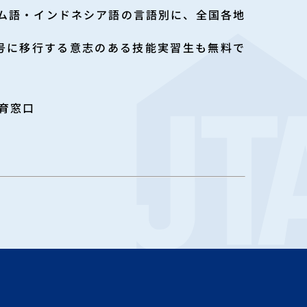
ム語・インドネシア語の言語別に、全国各地
号に移行する意志のある技能実習生も無料で
教育窓口