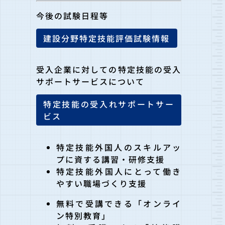
今後の試験日程等
建設分野特定技能評価試験情報
受入企業に対しての特定技能の受入
サポートサービスについて
特定技能の受入れサポートサー
ビス
特定技能外国人のスキルアッ
プに資する講習・研修支援
特定技能外国人にとって働き
やすい職場づくり支援
無料で受講できる「オンライ
ン特別教育」