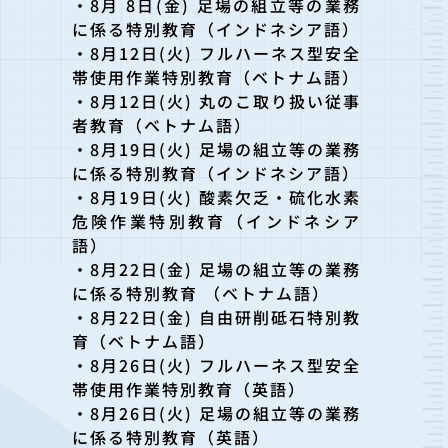
・8月 8日(金) 足場の組立等の業務
に係る特別教育（インドネシア語）
・8月12日(火) フルハーネス型安全
帯使用作業特別教育（ベトナム語）
・8月12日(火) 丸のこ取り扱い従事
者教育（ベトナム語）
・8月19日(火) 足場の組立等の業務
に係る特別教育（インドネシア語）
・8月19日(火) 酸素欠乏・硫化水素
危険作業特別教育（インドネシア
語）
・8月22日(金) 足場の組立等の業務
に係る特別教育 （ベトナム語）
・8月22日(金) 自由研削砥石特別教
育（ベトナム語）
・8月26日(火) フルハーネス型安全
帯使用作業特別教育（英語）
・8月26日(火) 足場の組立等の業務
に係る特別教育（英語）