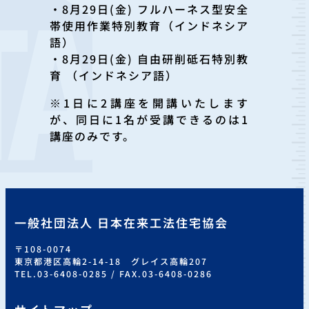
・8月29日(金) フルハーネス型安全
帯使用作業特別教育（インドネシア
語）
・8月29日(金) 自由研削砥石特別教
育 （インドネシア語）
※1日に2講座を開講いたします
が、同日に1名が受講できるのは1
講座のみです。
一般社団法人 日本在来工法住宅協会
〒108-0074
東京都港区高輪2-14-18 グレイス高輪207
TEL.03-6408-0285 / FAX.03-6408-0286