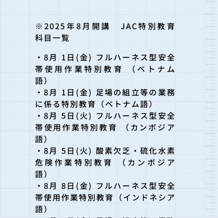
※2025年8月開講 JAC特別教育
科目一覧
・8月 1日(金) フルハーネス型安全
帯使用作業特別教育 （ベトナム
語）
・8月 1日(金) 足場の組立等の業務
に係る特別教育（ベトナム語）
・8月 5日(火) フルハーネス型安全
帯使用作業特別教育 （カンボジア
語）
・8月 5日(火) 酸素欠乏・硫化水素
危険作業特別教育 （カンボジア
語）
・8月 8日(金) フルハーネス型安全
帯使用作業特別教育（インドネシア
語）