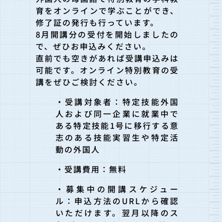
育をオンラインで学ぶことができ、
修了証の発行も行っています。
8月開講分の受付を開始しましたの
で、ぜひお申込みください。
直前でも空きがあれば受講申込みは
可能です。オンライン特別教育の受
講をぜひご検討ください。
・受講対象者：特定技能外国
人および同一企業に就業中で
ある特定技能1号に移行する意
志のある技能実習生や特定活
動の外国人
・受講費用：無料
・募集中の開講スケジュー
ル：申込方法のURLから確認
いただけます。翌月以降のス