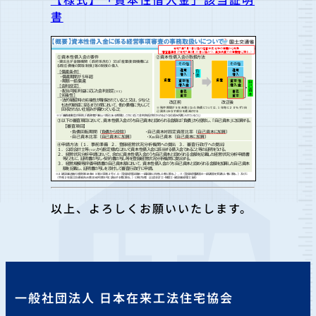
書
以上、よろしくお願いいたします。
一般社団法人 日本在来工法住宅協会