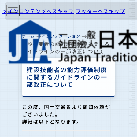
メインコンテンツへスキップ
フッターへスキップ
ホーム
インフォメーション
建設技能者の能力評価制度に関する
ガイドラインの一部改正について
建設技能者の能力評価制度
に関するガイドラインの一
部改正について
この度、国土交通省より周知依頼が
ございました。
詳細は以下となります。