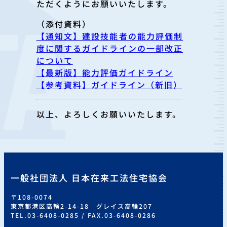
ただくようにお願いいたし
ます。
（添付資料）
【通知文】建設技能者の能力評価制
度に関するガイドラインの一部改正
について
【最新版】能力評価ガイドライン
【参考資料】ガイドライン（新旧）
以上、よろしくお願いいたします。
一般社団法人 日本在来工法住宅協会
〒108-0074
東京都港区高輪2-14-18 グレイス高輪207
TEL.03-6408-0285 / FAX.03-6408-0286