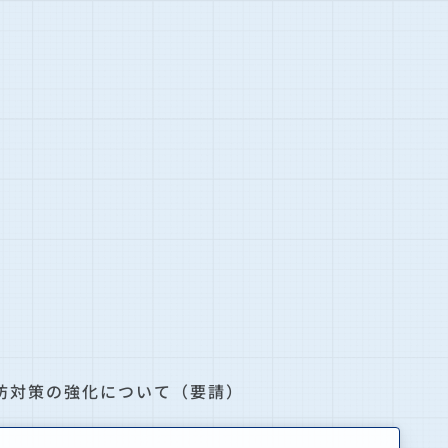
防対策の強化について（要請）