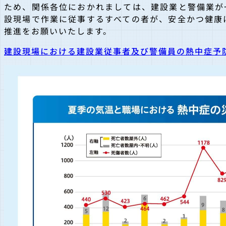
ため、関係各位におかれましては、建設業と警備業が
設現場で作業に従事するすべての者が、安全かつ健康
推進をお願いいたします。
建設現場における建設業従事者及び警備員の熱中症予