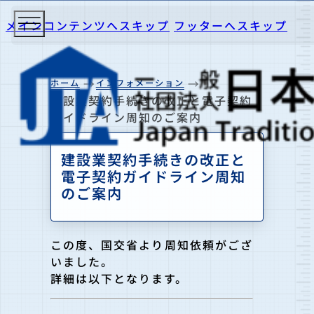
メインコンテンツへスキップ
フッターへスキップ
ホーム
インフォメーション
建設業契約手続きの改正と電子契約
ガイドライン周知のご案内
建設業契約手続きの改正と
電子契約ガイドライン周知
のご案内
この度、国交省より周知依頼がござ
いました。
詳細は以下となります。