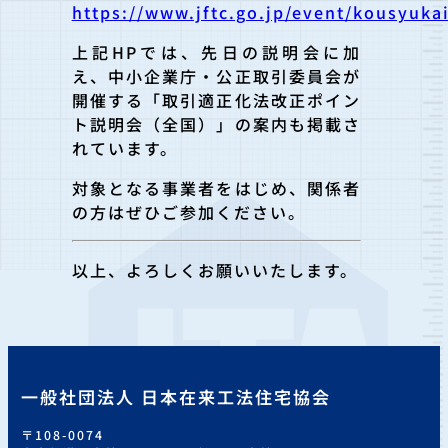
https://www.jftc.go.jp/event/kousyukai
上記HPでは、先日の説明会に加
え、中小企業庁・公正取引委員会が
開催する「取引適正化法改正ポイン
ト説明会（全国）」の案内も掲載さ
れています。
対象となる事業者をはじめ、関係者
の方はぜひご参加ください。
以上、よろしくお願いいたします。
一般社団法人 日本在来工法住宅協会
〒108-0074