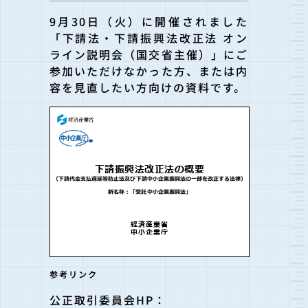
9月30日（火）に開催されました
「下請法・下請振興法改正法 オン
ライン説明会（国交省主催）」にご
参加いただけなかった方、または内
容を見直したい方向けの資料です。
参考リンク
公正取引委員会HP：