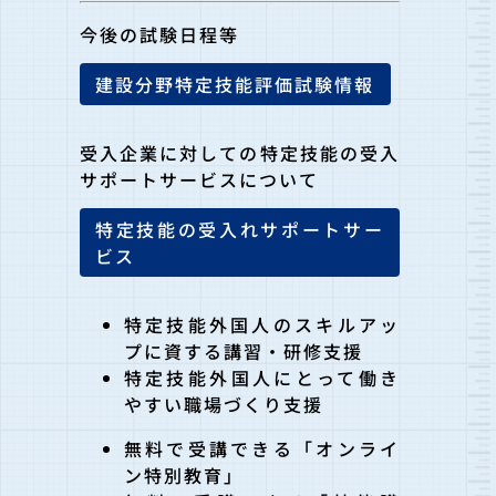
今後の試験日程等
建設分野特定技能評価試験情報
受入企業に対しての特定技能の受入
サポートサービスについて
特定技能の受入れサポートサー
ビス
特定技能外国人のスキルアッ
プに資する講習・研修支援
特定技能外国人にとって働き
やすい職場づくり支援
無料で受講できる「オンライ
ン特別教育」