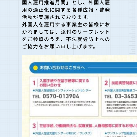
国人雇用推進月間」とし、外国人雇
用の適正化に関する各種広報・啓発
活動が実施されております。
外国人を雇用する事業主の皆様にお
かれましては、添付のリーフレット
をご参照のうえ、不法就労防止への
ご協力をお願い申し上げます。