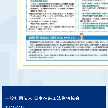
一般社団法人 日本在来工法住宅協会
〒108-0074